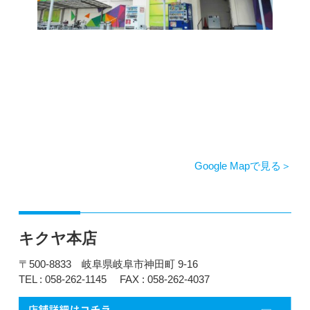
Google Mapで見る
キクヤ本店
〒500-8833 岐阜県岐阜市神田町 9-16
TEL : 058-262-1145
FAX : 058-262-4037