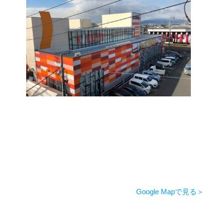
Google Mapで見る