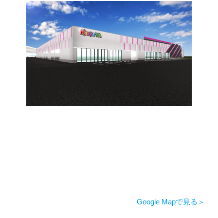
Google Mapで見る