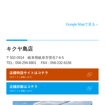
Google Mapで見る
キクヤ島店
〒502-0914 岐阜県岐阜市菅生7-6-5
TEL : 058-294-6801
FAX : 058-232-6158