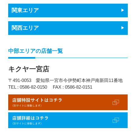
関東エリア
関西エリア
中部エリアの店舗一覧
キクヤ一宮店
〒491-0053 愛知県一宮市今伊勢町本神戸南新田11番地
TEL : 0586-82-0150
FAX : 0586-82-0151