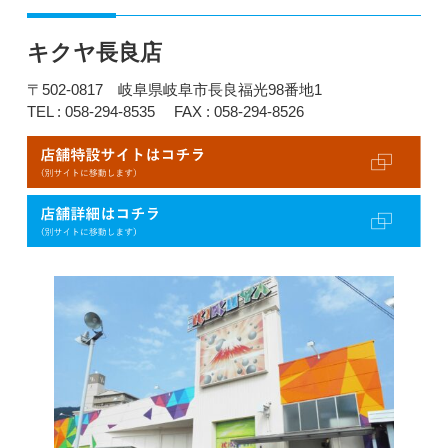
キクヤ長良店
〒502-0817 岐阜県岐阜市長良福光98番地1
TEL : 058-294-8535
FAX : 058-294-8526