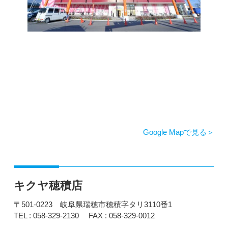
Google Mapで見る
キクヤ穂積店
〒501-0223 岐阜県瑞穂市穂積字タリ3110番1
TEL : 058-329-2130
FAX : 058-329-0012