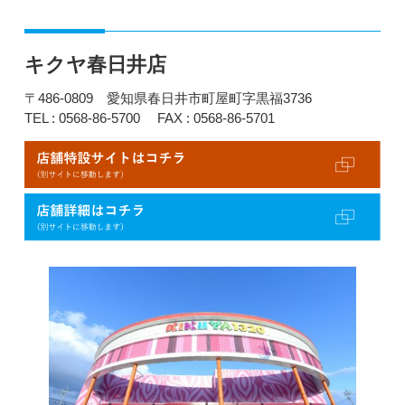
キクヤ春日井店
〒486-0809 愛知県春日井市町屋町字黒福3736
TEL : 0568-86-5700
FAX : 0568-86-5701