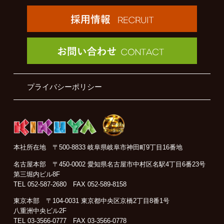
プライバシーポリシー
本社所在地
〒500-8833 岐阜県岐阜市神田町9丁目16番地
名古屋本部
〒450-0002 愛知県名古屋市中村区名駅4丁目6番23号
第三堀内ビル8F
TEL 052-587-2680
FAX 052-589-8158
東京本部
〒104-0031 東京都中央区京橋2丁目8番1号
八重洲中央ビル2F
TEL 03-3566-0777
FAX 03-3566-0778