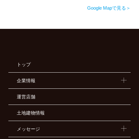
Google Mapで見る
トップ
企業情報
運営店舗
土地建物情報
メッセージ